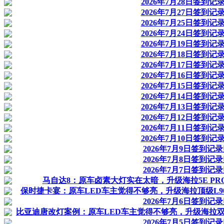
2026年7月28日签到记
2026年7月27日签到记
2026年7月25日签到记
2026年7月24日签到记
2026年7月19日签到记
2026年7月18日签到记
2026年7月17日签到记
2026年7月16日签到记
2026年7月15日签到记
2026年7月14日签到记
2026年7月13日签到记
2026年7月12日签到记
2026年7月11日签到记
2026年7月10日签到记
2026年7月9日签到记
2026年7月8日签到记
2026年7月7日签到记
马自达8：原车卤素大灯实在太暗，升级海拉5E PRO
保时捷卡宴：原车LED车主觉得不够亮，升级海拉顶级L9
2026年7月6日签到记
比亚迪唐改灯案例：原车LED车主觉得不够亮，升级海拉双
2026年7月5日签到记