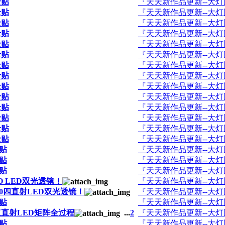
录贴
『天天新作品更新--大
录贴
『天天新作品更新--大
录贴
『天天新作品更新--大
录贴
『天天新作品更新--大
录贴
『天天新作品更新--大
录贴
『天天新作品更新--大
录贴
『天天新作品更新--大
录贴
『天天新作品更新--大
录贴
『天天新作品更新--大
录贴
『天天新作品更新--大
录贴
『天天新作品更新--大
录贴
『天天新作品更新--大
录贴
『天天新作品更新--大
录贴
『天天新作品更新--大
录贴
『天天新作品更新--大
录贴
『天天新作品更新--大
录贴
『天天新作品更新--大
 LED双光透镜！
『天天新作品更新--大
0四直射LED双光透镜！
『天天新作品更新--大
录贴
『天天新作品更新--大
直射LED矩阵全过程
...
2
『天天新作品更新--大
录贴
『天天新作品更新--大