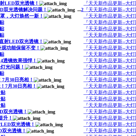
射LED双光透镜！
『天天新作品更新--大
ED双光透镜解决问题！
...
2
『天天新作品更新--大
面罩，大灯焕然一新！
『天天新作品更新--大
录贴
『天天新作品更新--大
录贴
『天天新作品更新--大
录贴
『天天新作品更新--大
直射LED双光透镜！
『天天新作品更新--大
外观功能保留不变！
『天天新作品更新--大
录贴
『天天新作品更新--大
 4透镜效果强悍！
『天天新作品更新--大
决灯光问题！
『天天新作品更新--大
录贴
『天天新作品更新--大
！7月30日亮相！
『天天新作品更新--大
！7月30日亮相！
『天天新作品更新--大
录贴
『天天新作品更新--大
录贴
『天天新作品更新--大
录贴
『天天新作品更新--大
ED双光透镜！
『天天新作品更新--大
提升！
『天天新作品更新--大
射LED双光透镜！
『天天新作品更新--大
ED双光透镜！
『天天新作品更新--大