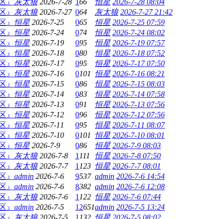
灯区』
灰太狼
2026-7-28
1
66
恒星
2026-7-28 08:04
灯区』
灰太狼
2026-7-27
0
64
灰太狼
2026-7-27 21:42
灯区』
恒星
2026-7-25
0
65
恒星
2026-7-25 07:59
灯区』
恒星
2026-7-24
0
74
恒星
2026-7-24 08:02
灯区』
恒星
2026-7-19
0
95
恒星
2026-7-19 07:57
灯区』
恒星
2026-7-18
0
80
恒星
2026-7-18 07:52
灯区』
恒星
2026-7-17
0
95
恒星
2026-7-17 07:50
灯区』
恒星
2026-7-16
0
101
恒星
2026-7-16 08:21
灯区』
恒星
2026-7-15
0
86
恒星
2026-7-15 08:03
灯区』
恒星
2026-7-14
0
83
恒星
2026-7-14 07:58
灯区』
恒星
2026-7-13
0
91
恒星
2026-7-13 07:56
灯区』
恒星
2026-7-12
0
96
恒星
2026-7-12 07:56
灯区』
恒星
2026-7-11
0
95
恒星
2026-7-11 08:07
灯区』
恒星
2026-7-10
0
101
恒星
2026-7-10 08:01
灯区』
恒星
2026-7-9
0
86
恒星
2026-7-9 08:03
灯区』
灰太狼
2026-7-8
1
111
恒星
2026-7-8 07:50
灯区』
灰太狼
2026-7-7
1
123
恒星
2026-7-7 08:01
灯区』
admin
2026-7-6
9
537
admin
2026-7-6 14:54
灯区』
admin
2026-7-6
8
382
admin
2026-7-6 12:08
灯区』
灰太狼
2026-7-6
1
122
恒星
2026-7-6 07:44
灯区』
admin
2026-7-5
12
651
admin
2026-7-5 13:24
灯区』
灰太狼
2026-7-5
1
132
恒星
2026-7-5 08:02